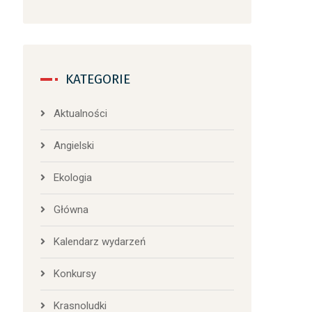
KATEGORIE
Aktualności
Angielski
Ekologia
Główna
Kalendarz wydarzeń
Konkursy
Krasnoludki