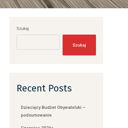
Szukaj
Szukaj
Recent Posts
Dziecięcy Budżet Obywatelski –
podsumowanie