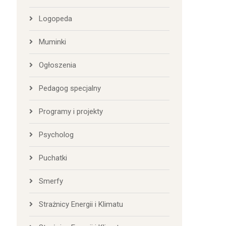
Logopeda
Muminki
Ogłoszenia
Pedagog specjalny
Programy i projekty
Psycholog
Puchatki
Smerfy
Strażnicy Energii i Klimatu