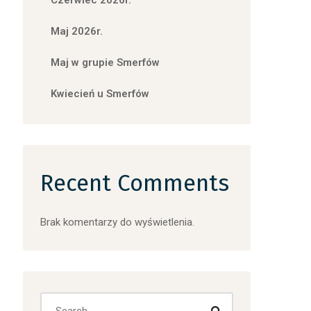
Czerwiec 2026r.
Maj 2026r.
Maj w grupie Smerfów
Kwiecień u Smerfów
Recent Comments
Brak komentarzy do wyświetlenia.