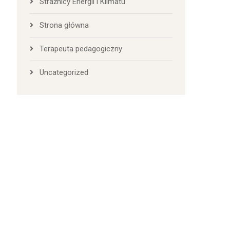
Strażnicy Energii i Klimatu
Strona główna
Terapeuta pedagogiczny
Uncategorized