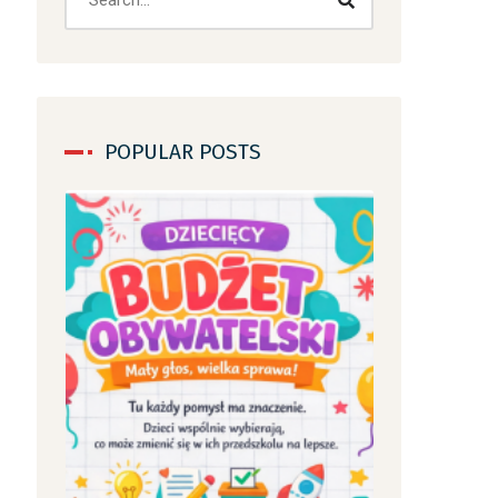
POPULAR POSTS