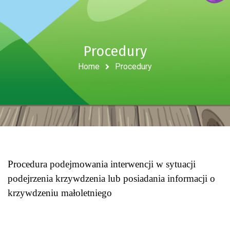
Procedury
Home
Procedury
Procedura podejmowania interwencji w sytuacji
podejrzenia krzywdzenia lub posiadania informacji o
krzywdzeniu małoletniego