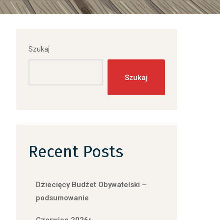
Szukaj
Szukaj
Recent Posts
Dziecięcy Budżet Obywatelski –
podsumowanie