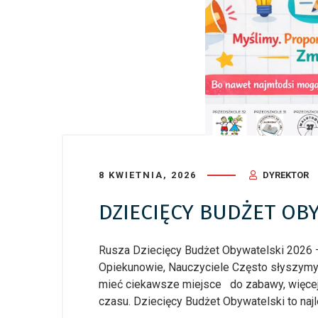
8 KWIETNIA, 2026
DYREKTOR
DZIECIĘCY BUDŻET OB
Rusza Dziecięcy Budżet Obywatelski 2026 – 
Opiekunowie, Nauczyciele Często słyszymy 
mieć ciekawsze miejsce do zabawy, więce
czasu. Dziecięcy Budżet Obywatelski to naj