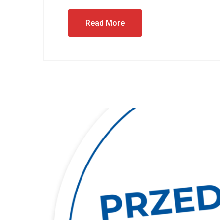
Read More