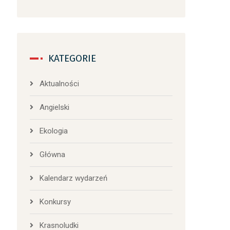
KATEGORIE
Aktualności
Angielski
Ekologia
Główna
Kalendarz wydarzeń
Konkursy
Krasnoludki