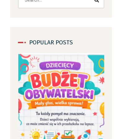
POPULAR POSTS