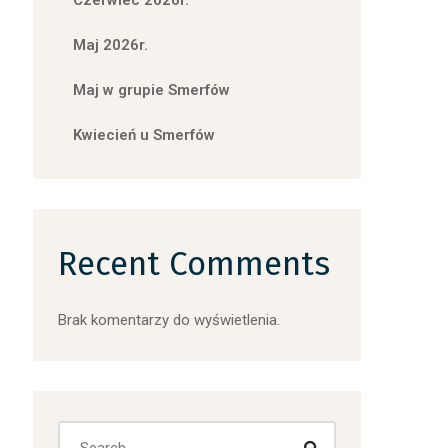
Czerwiec 2026r.
Maj 2026r.
Maj w grupie Smerfów
Kwiecień u Smerfów
Recent Comments
Brak komentarzy do wyświetlenia.