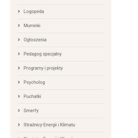
Logopeda
Muminki
Ogłoszenia
Pedagog specjalny
Programy i projekty
Psycholog
Puchatki
Smerfy
Strażnicy Energii i Klimatu