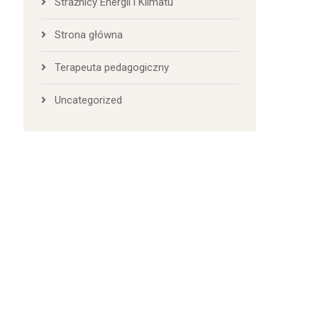
Strażnicy Energii i Klimatu
Strona główna
Terapeuta pedagogiczny
Uncategorized