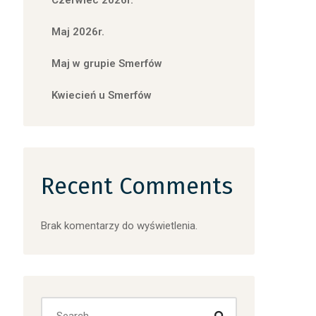
Czerwiec 2026r.
Maj 2026r.
Maj w grupie Smerfów
Kwiecień u Smerfów
Recent Comments
Brak komentarzy do wyświetlenia.