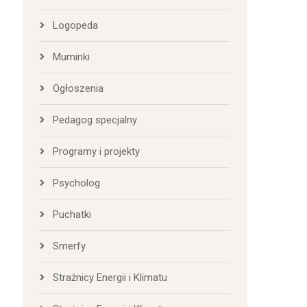
Logopeda
Muminki
Ogłoszenia
Pedagog specjalny
Programy i projekty
Psycholog
Puchatki
Smerfy
Strażnicy Energii i Klimatu