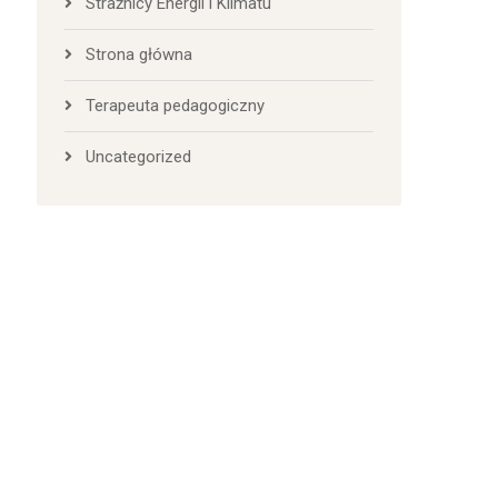
Strażnicy Energii i Klimatu
Strona główna
Terapeuta pedagogiczny
Uncategorized