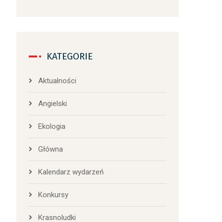
KATEGORIE
Aktualności
Angielski
Ekologia
Główna
Kalendarz wydarzeń
Konkursy
Krasnoludki