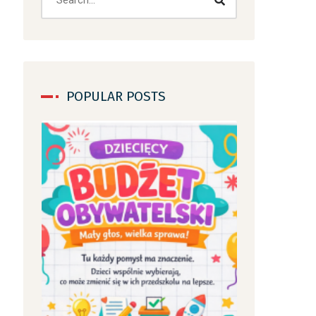
POPULAR POSTS