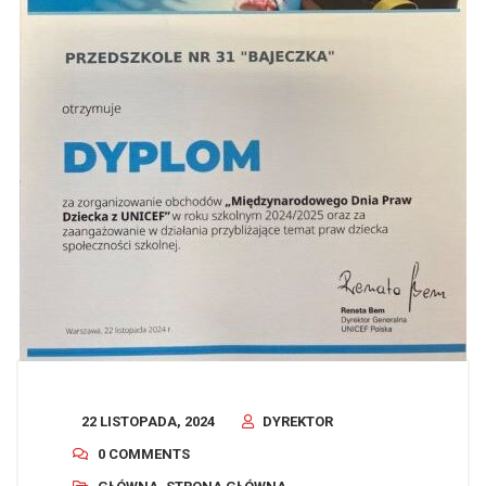
22 LISTOPADA, 2024
DYREKTOR
0 COMMENTS