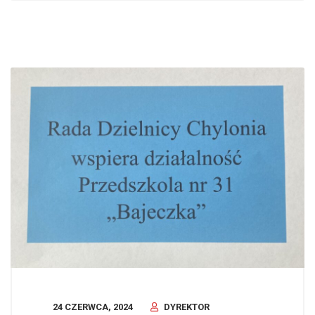
24 CZERWCA, 2024
DYREKTOR