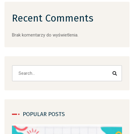
Recent Comments
Brak komentarzy do wyświetlenia.
POPULAR POSTS