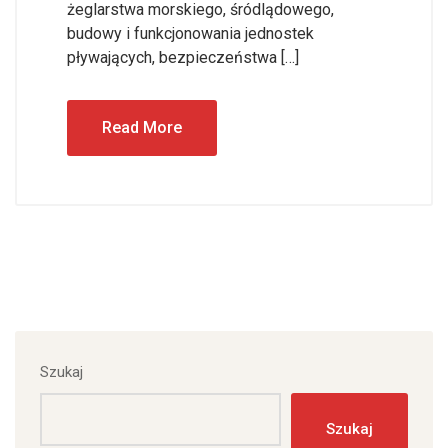
żeglarstwa morskiego, śródlądowego,
budowy i funkcjonowania jednostek
pływających, bezpieczeństwa […]
Read More
Szukaj
Szukaj