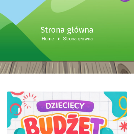
Strona główna
Home
Strona główna