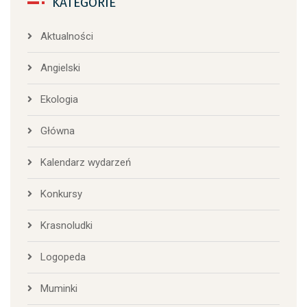
KATEGORIE
Aktualności
Angielski
Ekologia
Główna
Kalendarz wydarzeń
Konkursy
Krasnoludki
Logopeda
Muminki