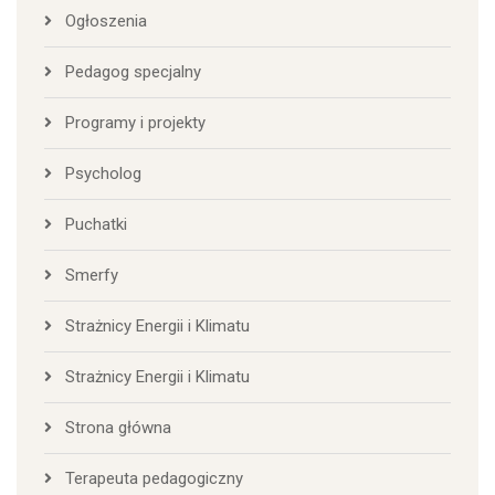
Ogłoszenia
Pedagog specjalny
Programy i projekty
Psycholog
Puchatki
Smerfy
Strażnicy Energii i Klimatu
Strażnicy Energii i Klimatu
Strona główna
Terapeuta pedagogiczny