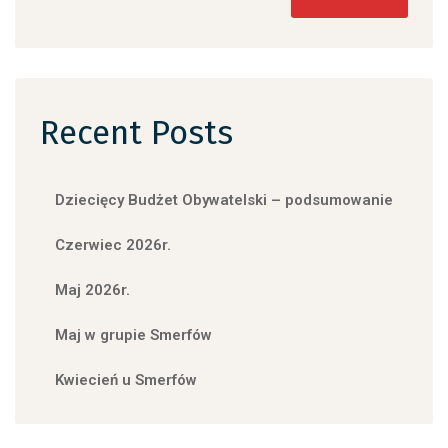
Recent Posts
Dziecięcy Budżet Obywatelski – podsumowanie
Czerwiec 2026r.
Maj 2026r.
Maj w grupie Smerfów
Kwiecień u Smerfów