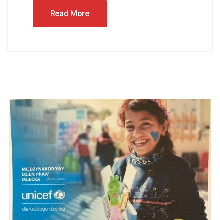
Read More