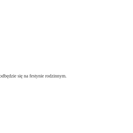
dbędzie się na festynie rodzinnym.