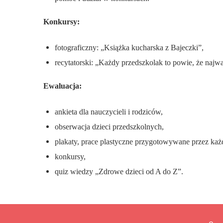
Konkursy:
fotograficzny: „Książka kucharska z Bajeczki”,
recytatorski: „Każdy przedszkolak to powie, że najwa
Ewaluacja:
ankieta dla nauczycieli i rodziców,
obserwacja dzieci przedszkolnych,
plakaty, prace plastyczne przygotowywane przez każ
konkursy,
quiz wiedzy „Zdrowe dzieci od A do Z”.