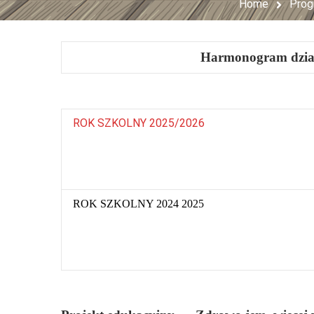
Home
Prog
Harmonogram dzia
ROK SZKOLNY 2025/2026
ROK SZKOLNY 2024 2025