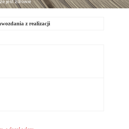
ze jest zdrowie
wozdania z realizacji