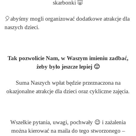
skarbonki 🐷
🎈abyśmy mogli organizować dodatkowe atrakcje dla
naszych dzieci.
Tak pozwolicie Nam, w Waszym imieniu zadbać,
żeby było jeszcze lepiej 🙂
Suma Naszych wpłat będzie przeznaczona na
okazjonalne atrakcje dla dzieci oraz cykliczne zajęcia.
Wszelkie pytania, uwagi, pochwały 😉 i zażalenia
można kierować na maila do tego stworzonego –