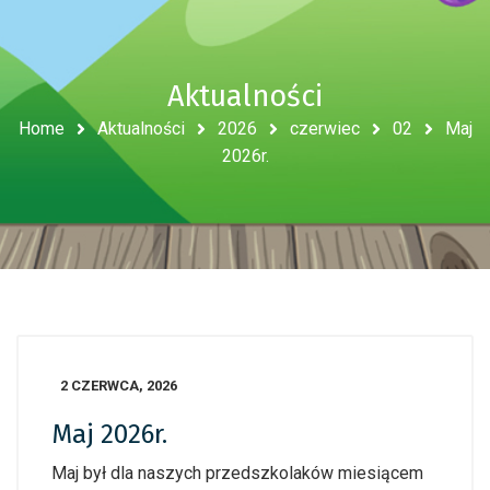
Aktualności
Home
Aktualności
2026
czerwiec
02
Maj
2026r.
2 CZERWCA, 2026
Maj 2026r.
Maj był dla naszych przedszkolaków miesiącem