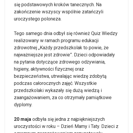
się podstawowych kroków tanecznych. Na
zakończenie wszyscy wspólnie zatańczyli
uroczystego poloneza.
Tego samego dnia odbył się również Quiz Wiedzy
realizowany w ramach programu edukacji
zdrowotnej „Każdy przedszkolak to powie, że
najważniejsze jest zdrowie”. Dzieci odpowiadały
na pytania dotyczące zdrowego odżywiania,
higieny, aktywności fizycznej oraz
bezpieczeństwa, utrwalając wiedzę zdobytą
podczas całorocznych zajęć. Wszystkie
przedszkolaki wykazały się dużą wiedzą i
zaangażowaniem, za co otrzymały pamiątkowe
dyplomy.
20 maja
odbyła się jedna z najpiękniejszych
uroczystości w roku – Dzień Mamy i Taty. Dzieci z