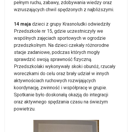
pełnym ruchu, zabawy, zdobywania wiedzy oraz
wzruszających chwil spędzonych z najbliższymi.
14 maja
dzieci z grupy Krasnoludki odwiedziły
Przedszkole nr 15, gdzie uczestniczyły we
wspólnych zajęciach sportowych w ogrodzie
przedszkolnym. Na dzieci czekały różnorodne
stacje zadaniowe, podczas których mogły
sprawdzić swoją sprawność fizyczną.
Przedszkolaki wykonywały skoki obunóż, rzucały
woreczkami do celu oraz brały udział w innych
aktywnościach ruchowych rozwijających
koordynację, zwinność i współpracę w grupie.
Spotkanie było doskonałą okazją do integracji
oraz aktywnego spędzania czasu na świeżym
powietrzu.