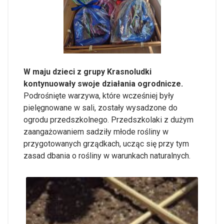
W maju dzieci z grupy Krasnoludki
kontynuowały swoje działania ogrodnicze.
Podrośnięte warzywa, które wcześniej były
pielęgnowane w sali, zostały wysadzone do
ogrodu przedszkolnego. Przedszkolaki z dużym
zaangażowaniem sadziły młode rośliny w
przygotowanych grządkach, ucząc się przy tym
zasad dbania o rośliny w warunkach naturalnych.