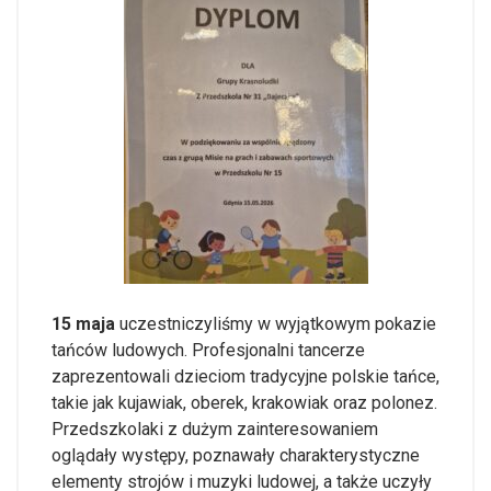
15 maja
uczestniczyliśmy w wyjątkowym pokazie
tańców ludowych. Profesjonalni tancerze
zaprezentowali dzieciom tradycyjne polskie tańce,
takie jak kujawiak, oberek, krakowiak oraz polonez.
Przedszkolaki z dużym zainteresowaniem
oglądały występy, poznawały charakterystyczne
elementy strojów i muzyki ludowej, a także uczyły