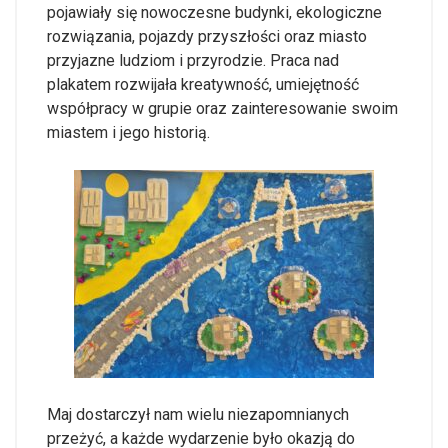
pojawiały się nowoczesne budynki, ekologiczne
rozwiązania, pojazdy przyszłości oraz miasto
przyjazne ludziom i przyrodzie. Praca nad
plakatem rozwijała kreatywność, umiejętność
współpracy w grupie oraz zainteresowanie swoim
miastem i jego historią.
Maj dostarczył nam wielu niezapomnianych
przeżyć, a każde wydarzenie było okazją do