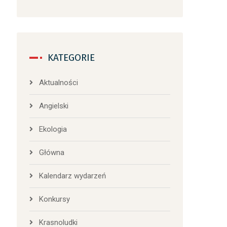
KATEGORIE
Aktualności
Angielski
Ekologia
Główna
Kalendarz wydarzeń
Konkursy
Krasnoludki