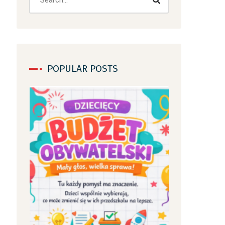
POPULAR POSTS