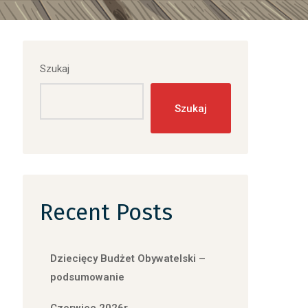
Szukaj
Szukaj
Recent Posts
Dziecięcy Budżet Obywatelski –
podsumowanie