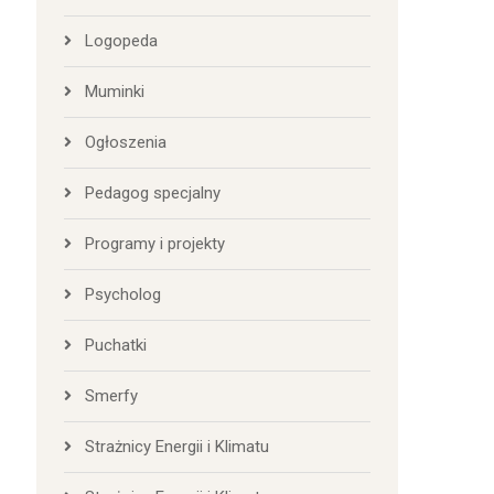
Logopeda
Muminki
Ogłoszenia
Pedagog specjalny
Programy i projekty
Psycholog
Puchatki
Smerfy
Strażnicy Energii i Klimatu