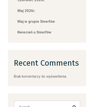
Czerwiec 2026r.
Maj 2026r.
Maj w grupie Smerfów
Kwiecień u Smerfów
Recent Comments
Brak komentarzy do wyświetlenia.