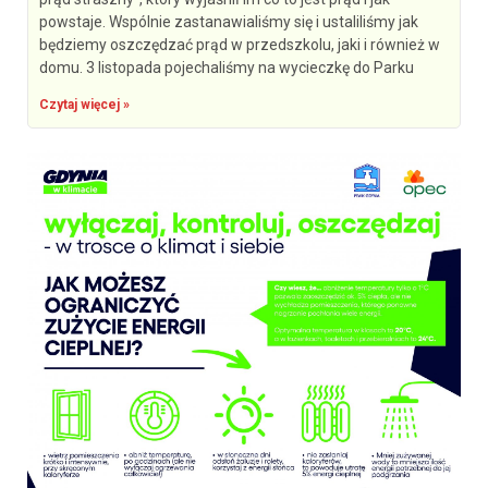
powstaje. Wspólnie zastanawialiśmy się i ustaliliśmy jak
będziemy oszczędzać prąd w przedszkolu, jaki i również w
domu. 3 listopada pojechaliśmy na wycieczkę do Parku
Czytaj więcej »