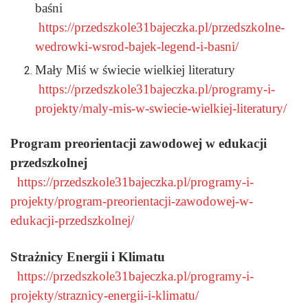
baśni
https://przedszkole31bajeczka.pl/przedszkolne-
wedrowki-wsrod-bajek-legend-i-basni/
Mały Miś w świecie wielkiej literatury
https://przedszkole31bajeczka.pl/programy-i-
projekty/maly-mis-w-swiecie-wielkiej-literatury/
Program preorientacji zawodowej w edukacji
przedszkolnej
https://przedszkole31bajeczka.pl/programy-i-
projekty/program-preorientacji-zawodowej-w-
edukacji-przedszkolnej/
Strażnicy Energii i Klimatu
https://przedszkole31bajeczka.pl/programy-i-
projekty/straznicy-energii-i-klimatu/