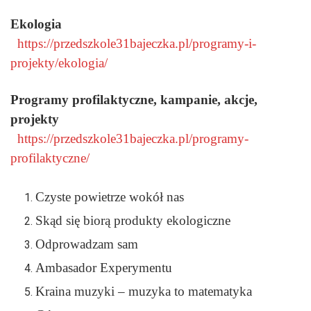
Ekologia
https://przedszkole31bajeczka.pl/programy-i-
projekty/ekologia/
Programy profilaktyczne, kampanie, akcje,
projekty
https://przedszkole31bajeczka.pl/programy-
profilaktyczne/
Czyste powietrze wokół nas
Skąd się biorą produkty ekologiczne
Odprowadzam sam
Ambasador Experymentu
Kraina muzyki – muzyka to matematyka