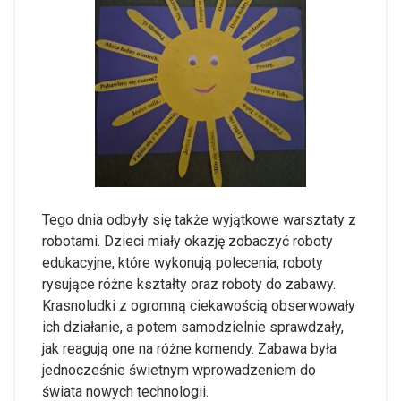
Tego dnia odbyły się także wyjątkowe warsztaty z
robotami. Dzieci miały okazję zobaczyć roboty
edukacyjne, które wykonują polecenia, roboty
rysujące różne kształty oraz roboty do zabawy.
Krasnoludki z ogromną ciekawością obserwowały
ich działanie, a potem samodzielnie sprawdzały,
jak reagują one na różne komendy. Zabawa była
jednocześnie świetnym wprowadzeniem do
świata nowych technologii.