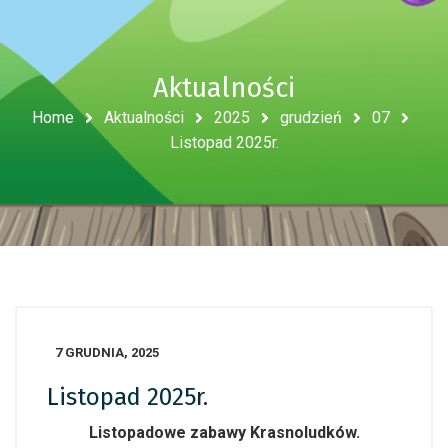
Aktualności
Home
Aktualności
2025
grudzień
07
Listopad 2025r.
7 GRUDNIA, 2025
Listopad 2025r.
Listopadowe zabawy Krasnoludków.