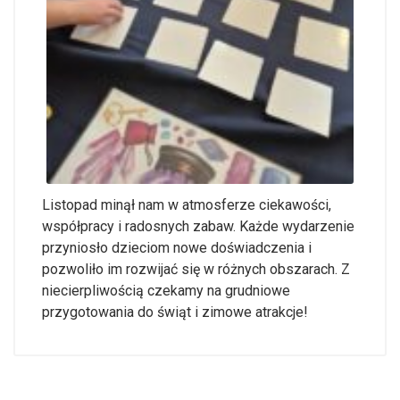
Listopad minął nam w atmosferze ciekawości,
współpracy i radosnych zabaw. Każde wydarzenie
przyniosło dzieciom nowe doświadczenia i
pozwoliło im rozwijać się w różnych obszarach. Z
niecierpliwością czekamy na grudniowe
przygotowania do świąt i zimowe atrakcje!