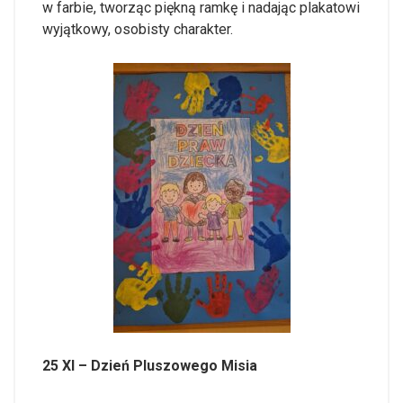
w farbie, tworząc piękną ramkę i nadając plakatowi
wyjątkowy, osobisty charakter.
25 XI – Dzień Pluszowego Misia