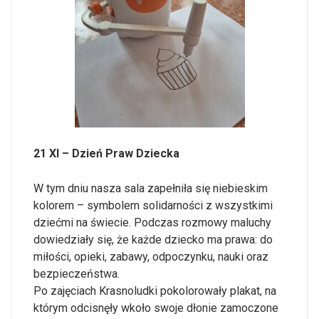
21 XI – Dzień Praw Dziecka
W tym dniu nasza sala zapełniła się niebieskim
kolorem – symbolem solidarności z wszystkimi
dziećmi na świecie. Podczas rozmowy maluchy
dowiedziały się, że każde dziecko ma prawa: do
miłości, opieki, zabawy, odpoczynku, nauki oraz
bezpieczeństwa.
Po zajęciach Krasnoludki pokolorowały plakat, na
którym odcisnęły wkoło swoje dłonie zamoczone