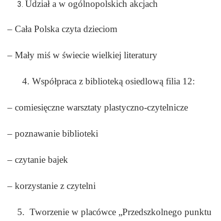
Udział a w ogólnopolskich akcjach
– Cała Polska czyta dzieciom
– Mały miś w świecie wielkiej literatury
4. Współpraca z biblioteką osiedlową filia 12:
– comiesięczne warsztaty plastyczno-czytelnicze
– poznawanie biblioteki
– czytanie bajek
– korzystanie z czytelni
5. Tworzenie w placówce „Przedszkolnego punktu