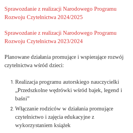
Sprawozdanie z realizacji Narodowego Programu
Rozwoju Czytelnictwa 2024/2025
Sprawozdanie z realizacji Narodowego Programu
Rozwoju Czytelnictwa 2023/2024
Planowane działania promujące i wspierające rozwój
czytelnictwa wśród dzieci:
Realizacja programu autorskiego nauczycielki
„Przedszkolne wędrówki wśród bajek, legend i
baśni”
Włączanie rodziców w działania promujące
czytelnictwo i zajęcia edukacyjne z
wykorzystaniem książek