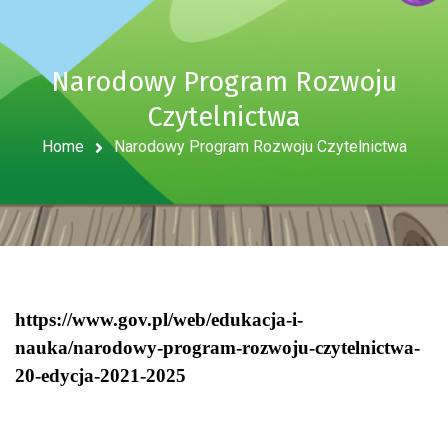
Narodowy Program Rozwoju
Czytelnictwa
Home
Narodowy Program Rozwoju Czytelnictwa
https://www.gov.pl/web/edukacja-i-
nauka/narodowy-program-rozwoju-czytelnictwa-
20-edycja-2021-2025