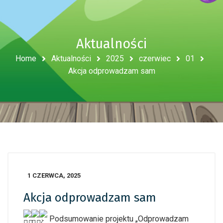
Aktualności
Home
Aktualności
2025
czerwiec
01
Akcja odprowadzam sam
1 CZERWCA, 2025
Akcja odprowadzam sam
Podsumowanie projektu „Odprowadzam