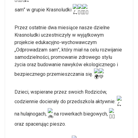
sam” w grupie Krasnoludki
Przez ostatnie dwa miesiące nasze dzielne
Krasnoludki uczestniczyły w wyjątkowym
projekcie edukacyjno-wychowawczym
„Odprowadzam sam”, który miał na celu rozwijanie
samodzielności, promowanie zdrowego stylu
życia oraz budowanie nawyków ekologicznego i
bezpiecznego przemieszczania się.
Dzieci, wspierane przez swoich Rodziców,
codziennie docierały do przedszkola aktywnie:
na hulajnogach,
na rowerkach biegowych,
oraz spacerując pieszo.