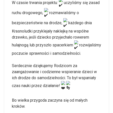
W czasie trwania projektu:
uczyliśmy się zasad
ruchu drogowego,
rozmawialiśmy o
bezpieczeństwie na drodze,
każdego dnia
Krasnoludki przyklejały naklejkę na wspólne
drzewko, jeśli dziecko przyjechało rowerem
hulajnogą lub przyszło spacerkiem
rozwijaliśmy
poczucie sprawności i samodzielności.
Serdecznie dziękujemy Rodzicom za
zaangażowanie i codzienne wspieranie dzieci w
ich drodze do samodzielności. To był wspaniały
czas nauki przez działanie!
Bo wielka przygoda zaczyna się od małych
kroków.