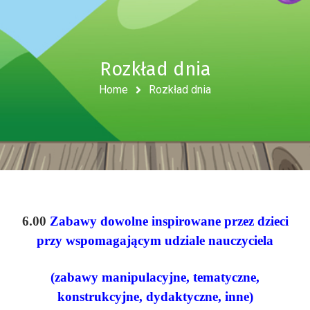
Rozkład dnia
Home
Rozkład dnia
6.00
Zabawy dowolne inspirowane przez dzieci
przy wspomagającym udziale nauczyciela
(zabawy manipulacyjne, tematyczne,
konstrukcyjne, dydaktyczne, inne)