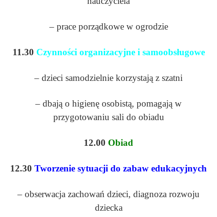
nauczyciela
– prace porządkowe w ogrodzie
11.30
Czynności organizacyjne i samoobsługowe
– dzieci samodzielnie korzystają z szatni
– dbają o higienę osobistą, pomagają w
przygotowaniu sali do obiadu
12.00
Obiad
12.30
Tworzenie sytuacji do zabaw edukacyjnych
– obserwacja zachowań dzieci, diagnoza rozwoju
dziecka