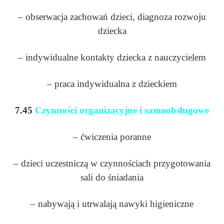
– obserwacja zachowań dzieci, diagnoza rozwoju
dziecka
– indywidualne kontakty dziecka z nauczycielem
– praca indywidualna z dzieckiem
7.45
Czynności organizacyjne i samoobsługowe
– ćwiczenia poranne
– dzieci uczestniczą w czynnościach przygotowania
sali do śniadania
– nabywają i utrwalają nawyki higieniczne