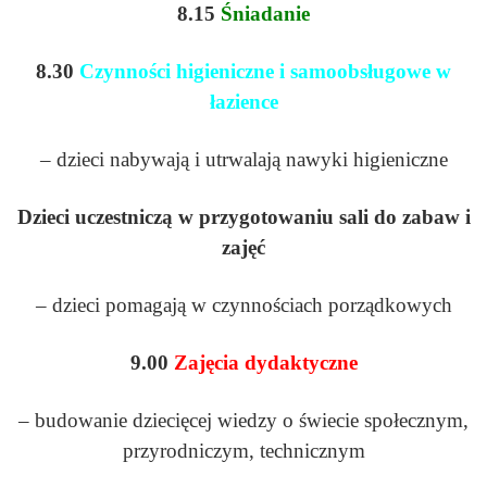
8.15
Śniadanie
8.30
Czynności higieniczne i samoobsługowe w
łazience
– dzieci nabywają i utrwalają nawyki higieniczne
Dzieci uczestniczą w przygotowaniu sali do zabaw i
zajęć
– dzieci pomagają w czynnościach porządkowych
9.00
Zajęcia dydaktyczne
– budowanie dziecięcej wiedzy o świecie społecznym,
przyrodniczym, technicznym