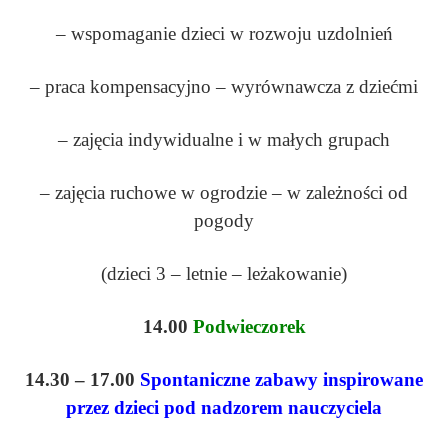
– wspomaganie dzieci w rozwoju uzdolnień
– praca kompensacyjno – wyrównawcza z dziećmi
– zajęcia indywidualne i w małych grupach
– zajęcia ruchowe w ogrodzie – w zależności od
pogody
(dzieci 3 – letnie – leżakowanie)
14.00
Podwieczorek
14.30 – 17.00
Spontaniczne zabawy inspirowane
przez dzieci pod nadzorem nauczyciela