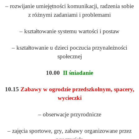
– rozwijanie umiejętności komunikacji, radzenia sobie
z różnymi zadaniami i problemami
– kształtowanie systemu wartości i postaw
– kształtowanie u dzieci poczucia przynależności
społecznej
10.00
II śniadanie
10.15
Zabawy w ogrodzie przedszkolnym, spacery,
wycieczki
– obserwacje przyrodnicze
– zajęcia sportowe, gry, zabawy organizowane przez