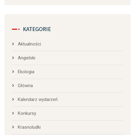
KATEGORIE
Aktualności
Angielski
Ekologia
Główna
Kalendarz wydarzeń
Konkursy
Krasnoludki