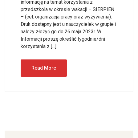
informację na temat korzystania z
przedszkola w okresie wakacji – SIERPIEŃ
– (cel: organizacja pracy oraz wyżywienia).
Druk dostępny jest u nauczycielek w grupie i
należy złożyć go do 26 maja 2023r. W
Informacji proszę określić tygodnie/dni
korzystania z […]
Read More