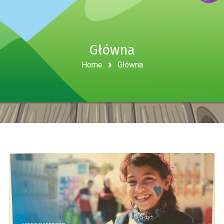
Główna
Home
Główna