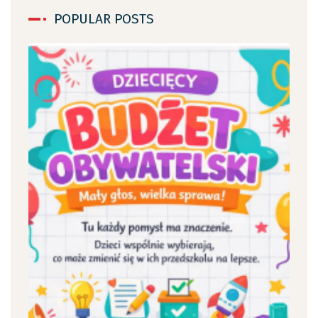
POPULAR POSTS