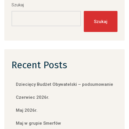
Szukaj
Szukaj
Recent Posts
Dziecięcy Budżet Obywatelski – podsumowanie
Czerwiec 2026r.
Maj 2026r.
Maj w grupie Smerfów