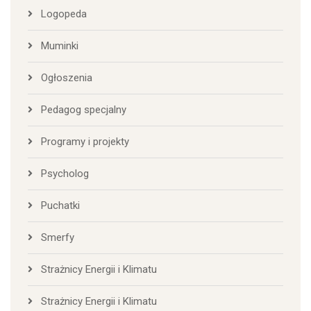
Logopeda
Muminki
Ogłoszenia
Pedagog specjalny
Programy i projekty
Psycholog
Puchatki
Smerfy
Strażnicy Energii i Klimatu
Strażnicy Energii i Klimatu