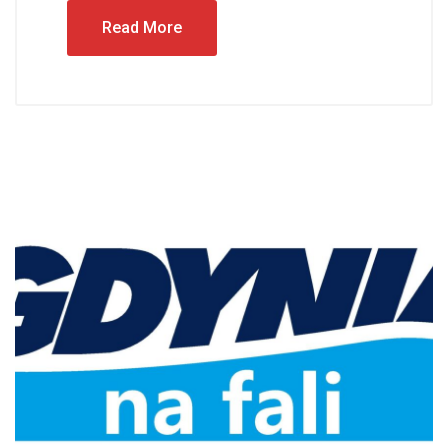
Read More