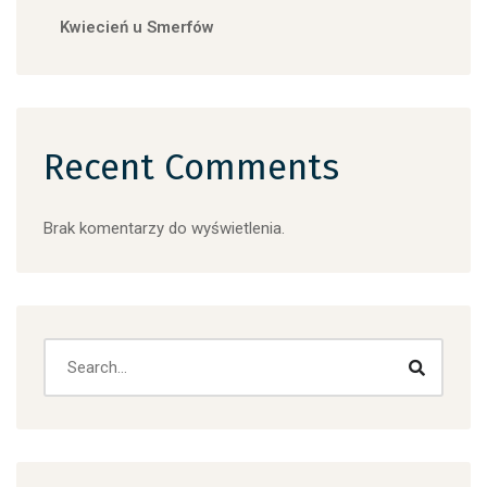
Kwiecień u Smerfów
Recent Comments
Brak komentarzy do wyświetlenia.