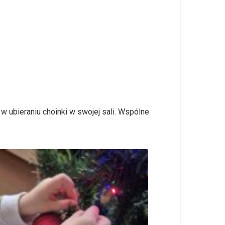
ubieraniu choinki w swojej sali. Wspólne