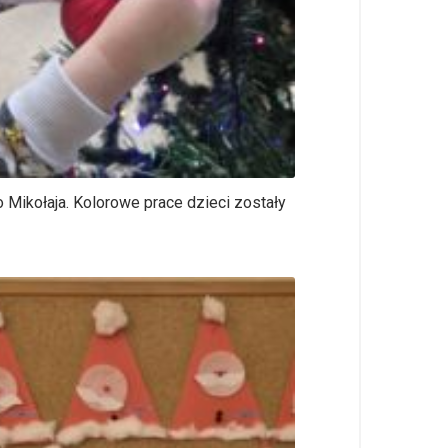
 Mikołaja. Kolorowe prace dzieci zostały