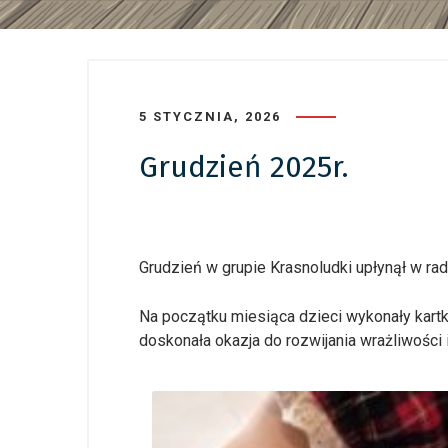
5 STYCZNIA, 2026
Grudzień 2025r.
Grudzień w grupie Krasnoludki upłynął w ra
Na początku miesiąca dzieci wykonały kartkę 
doskonała okazja do rozwijania wrażliwości 