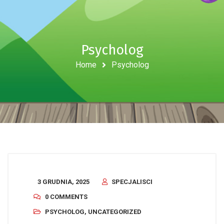
Psycholog
Home
Psycholog
3 GRUDNIA, 2025
SPECJALISCI
0 COMMENTS
PSYCHOLOG
,
UNCATEGORIZED