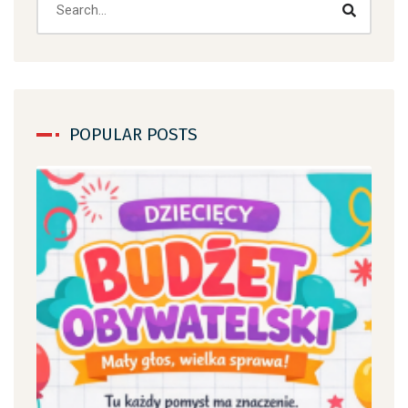
POPULAR POSTS