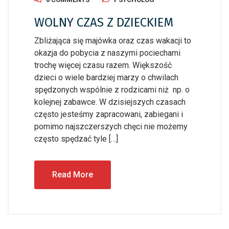
WOLNY CZAS Z DZIECKIEM
Zbliżająca się majówka oraz czas wakacji to
okazja do pobycia z naszymi pociechami
trochę więcej czasu razem. Większość
dzieci o wiele bardziej marzy o chwilach
spędzonych wspólnie z rodzicami niż np. o
kolejnej zabawce. W dzisiejszych czasach
często jesteśmy zapracowani, zabiegani i
pomimo najszczerszych chęci nie możemy
często spędzać tyle […]
Read More