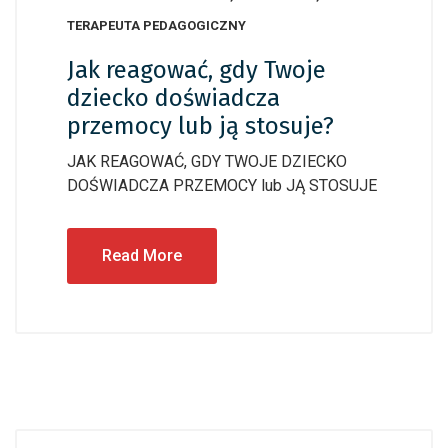
TERAPEUTA PEDAGOGICZNY
Jak reagować, gdy Twoje
dziecko doświadcza
przemocy lub ją stosuje?
JAK REAGOWAĆ, GDY TWOJE DZIECKO
DOŚWIADCZA PRZEMOCY lub JĄ STOSUJE
Read More