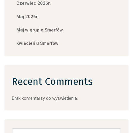
Czerwiec 2026r.
Maj 2026r.
Maj w grupie Smerfów
Kwiecień u Smerfów
Recent Comments
Brak komentarzy do wyświetlenia.