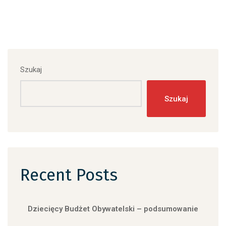
Szukaj
Szukaj
Recent Posts
Dziecięcy Budżet Obywatelski – podsumowanie