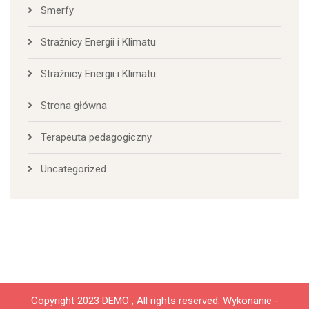
Smerfy
Strażnicy Energii i Klimatu
Strażnicy Energii i Klimatu
Strona główna
Terapeuta pedagogiczny
Uncategorized
Copyright 2023 DEMO , All rights reserved.
Wykonanie -