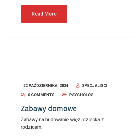
Read More
22 PAŹDZIERNIKA, 2024
SPECJALISCI
0 COMMENTS
PSYCHOLOG
Zabawy domowe
Zabawy na budowanie więzi dziecka z
rodzicem.