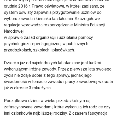
grudnia 2016 r. Prawo oświatowe, w której zapisano, że
system oświaty zapewnia przygotowanie uczniów do
wyboru zawodu i kierunku kształcenia. Szczegółowe
regulacje wprowadza rozporządzenie Ministra Edukacji
Narodowej
w sprawie zasad organizacji i udzielania pomocy
psychologiczno-pedagogicznej w publicznych
przedszkolach, szkołach i placówkach.
Dziecko już od najmłodszych lat otaczane jest ludźmi
wykonującymi różne zawody. Przez pierwsze lata swojego
życia nie zdaje sobie z tego sprawy, jednak jego
świadomość w temacie zawodu i pracy zawodowej wzrasta
już w okresie 3 roku życia.
Początkowo dzieci w wieku przedszkolnym są
zafascynowane zawodami, które wykonują ich rodzice czy
inni członkowie najbliższej rodziny. Z czasem fascynacja