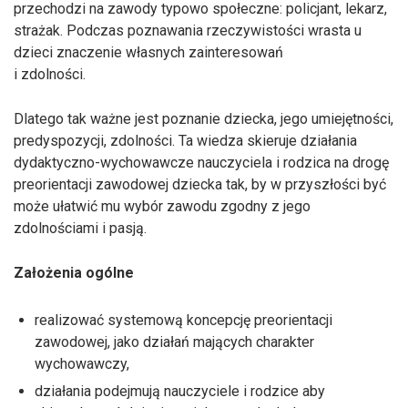
przechodzi na zawody typowo społeczne: policjant, lekarz,
strażak. Podczas poznawania rzeczywistości wrasta u
dzieci znaczenie własnych zainteresowań
i zdolności.
Dlatego tak ważne jest poznanie dziecka, jego umiejętności,
predyspozycji, zdolności. Ta wiedza skieruje działania
dydaktyczno-wychowawcze nauczyciela i rodzica na drogę
preorientacji zawodowej dziecka tak, by w przyszłości być
może ułatwić mu wybór zawodu zgodny z jego
zdolnościami i pasją.
Założenia ogólne
realizować systemową koncepcję preorientacji
zawodowej, jako działań mających charakter
wychowawczy,
działania podejmują nauczyciele i rodzice aby