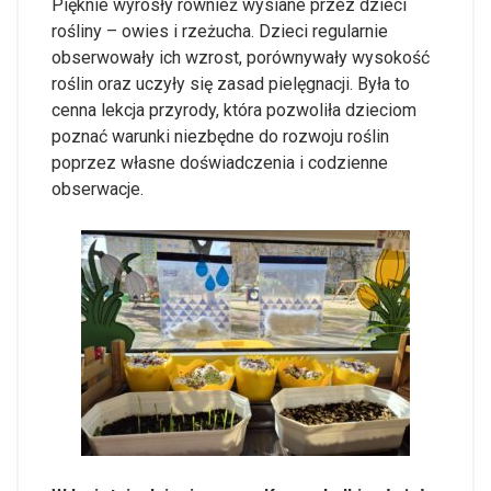
Pięknie wyrosły również wysiane przez dzieci
rośliny – owies i rzeżucha. Dzieci regularnie
obserwowały ich wzrost, porównywały wysokość
roślin oraz uczyły się zasad pielęgnacji. Była to
cenna lekcja przyrody, która pozwoliła dzieciom
poznać warunki niezbędne do rozwoju roślin
poprzez własne doświadczenia i codzienne
obserwacje.