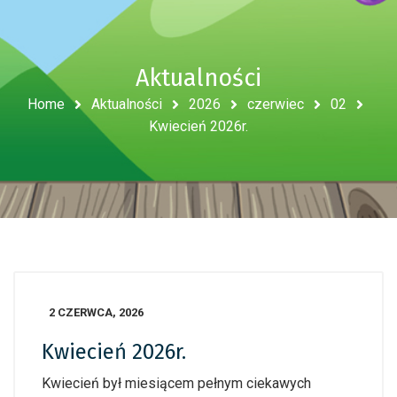
Aktualności
Home
Aktualności
2026
czerwiec
02
Kwiecień 2026r.
2 CZERWCA, 2026
Kwiecień 2026r.
Kwiecień był miesiącem pełnym ciekawych