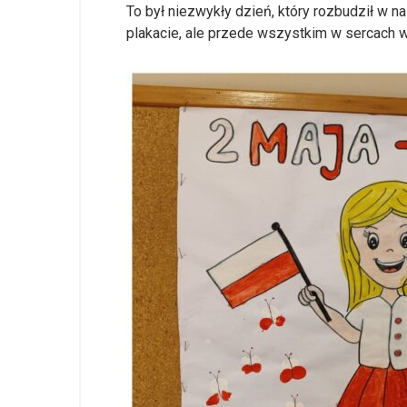
To był niezwykły dzień, który rozbudził w 
plakacie, ale przede wszystkim w sercach w