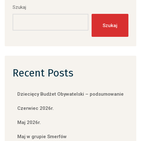
Szukaj
Szukaj
Recent Posts
Dziecięcy Budżet Obywatelski – podsumowanie
Czerwiec 2026r.
Maj 2026r.
Maj w grupie Smerfów