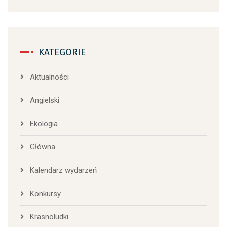
KATEGORIE
Aktualności
Angielski
Ekologia
Główna
Kalendarz wydarzeń
Konkursy
Krasnoludki