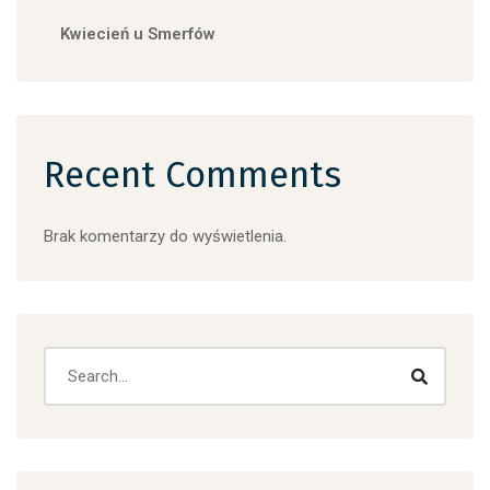
Kwiecień u Smerfów
Recent Comments
Brak komentarzy do wyświetlenia.