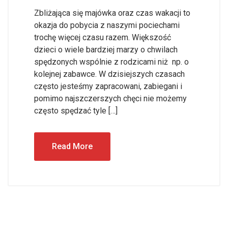
Zbliżająca się majówka oraz czas wakacji to
okazja do pobycia z naszymi pociechami
trochę więcej czasu razem. Większość
dzieci o wiele bardziej marzy o chwilach
spędzonych wspólnie z rodzicami niż np. o
kolejnej zabawce. W dzisiejszych czasach
często jesteśmy zapracowani, zabiegani i
pomimo najszczerszych chęci nie możemy
często spędzać tyle […]
Read More