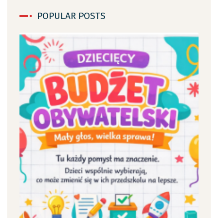
POPULAR POSTS