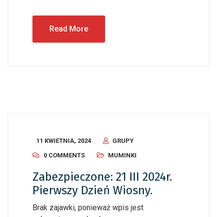
Read More
11 KWIETNIA, 2024
GRUPY
0 COMMENTS
MUMINKI
Zabezpieczone: 21 III 2024r.
Pierwszy Dzień Wiosny.
Brak zajawki, ponieważ wpis jest