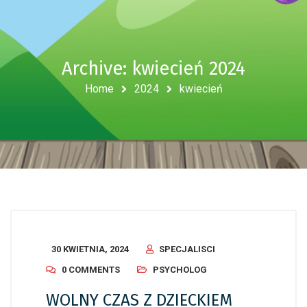
Archive: kwiecień 2024
Home
2024
kwiecień
30 KWIETNIA, 2024
SPECJALISCI
0 COMMENTS
PSYCHOLOG
WOLNY CZAS Z DZIECKIEM