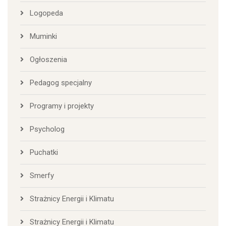
Logopeda
Muminki
Ogłoszenia
Pedagog specjalny
Programy i projekty
Psycholog
Puchatki
Smerfy
Strażnicy Energii i Klimatu
Strażnicy Energii i Klimatu