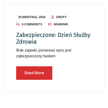
25 KWIETNIA, 2024
GRUPY
0 COMMENTS
MUMINKI
Zabezpieczone: Dzień Służby
Zdrowia
Brak zajawki, ponieważ wpis jest
zabezpieczony hasłem.
Read More