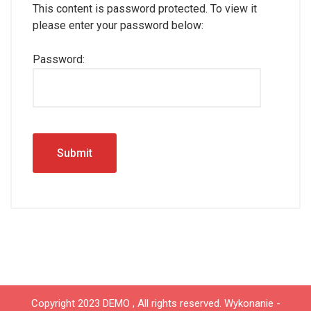
This content is password protected. To view it
please enter your password below:
Password:
Copyright 2023 DEMO , All rights reserved.
Wykonanie -