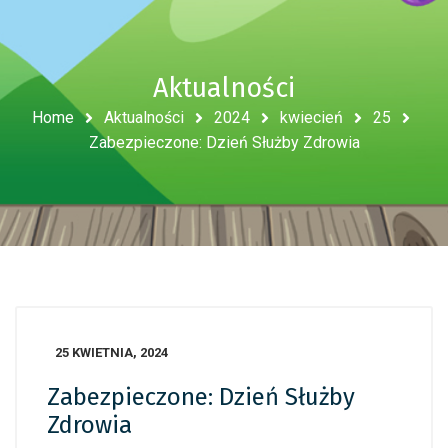
Aktualności
Home
Aktualności
2024
kwiecień
25
Zabezpieczone: Dzień Służby Zdrowia
25 KWIETNIA, 2024
Zabezpieczone: Dzień Służby
Zdrowia