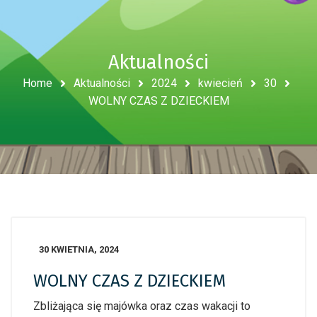
Aktualności
Home
Aktualności
2024
kwiecień
30
WOLNY CZAS Z DZIECKIEM
30 KWIETNIA, 2024
WOLNY CZAS Z DZIECKIEM
Zbliżająca się majówka oraz czas wakacji to