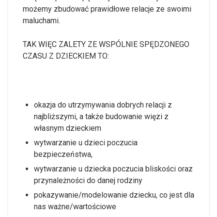
możemy zbudować prawidłowe relacje ze swoimi
maluchami.
TAK WIĘC ZALETY ZE WSPÓLNIE SPĘDZONEGO
CZASU Z DZIECKIEM TO:
okazja do utrzymywania dobrych relacji z
najbliższymi, a także budowanie więzi z
własnym dzieckiem
wytwarzanie u dzieci poczucia
bezpieczeństwa,
wytwarzanie u dziecka poczucia bliskości oraz
przynależności do danej rodziny
pokazywanie/modelowanie dziecku, co jest dla
nas ważne/wartościowe