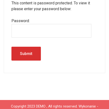
This content is password protected. To view it
please enter your password below:
Password:
Copyright 2023 DEMO , All rights reserved.
Wykonanie -