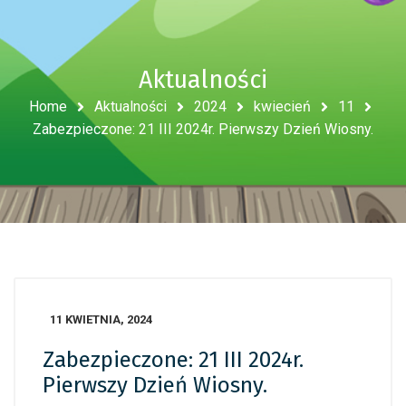
Aktualności
Home
Aktualności
2024
kwiecień
11
Zabezpieczone: 21 III 2024r. Pierwszy Dzień Wiosny.
11 KWIETNIA, 2024
Zabezpieczone: 21 III 2024r.
Pierwszy Dzień Wiosny.