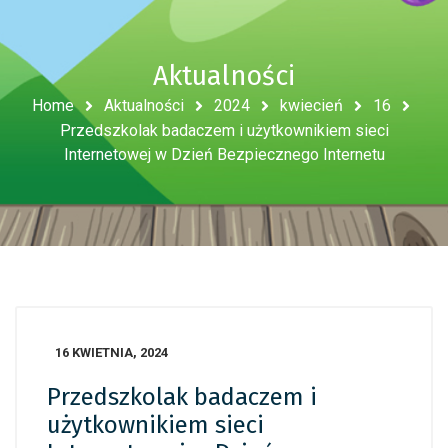
Aktualności
Home
Aktualności
2024
kwiecień
16
Przedszkolak badaczem i użytkownikiem sieci
Internetowej w Dzień Bezpiecznego Internetu
16 KWIETNIA, 2024
Przedszkolak badaczem i
użytkownikiem sieci