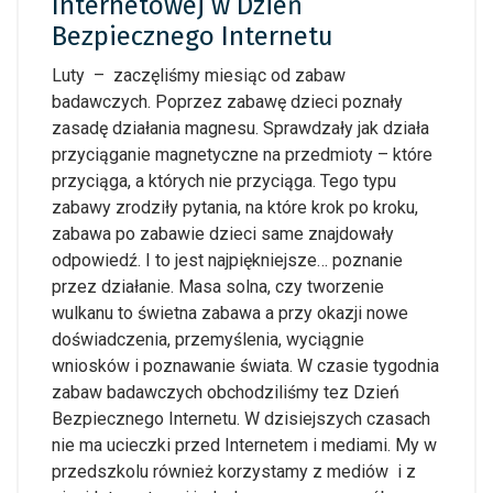
Internetowej w Dzień
Bezpiecznego Internetu
Luty – zaczęliśmy miesiąc od zabaw
badawczych. Poprzez zabawę dzieci poznały
zasadę działania magnesu. Sprawdzały jak działa
przyciąganie magnetyczne na przedmioty – które
przyciąga, a których nie przyciąga. Tego typu
zabawy zrodziły pytania, na które krok po kroku,
zabawa po zabawie dzieci same znajdowały
odpowiedź. I to jest najpiękniejsze… poznanie
przez działanie. Masa solna, czy tworzenie
wulkanu to świetna zabawa a przy okazji nowe
doświadczenia, przemyślenia, wyciągnie
wniosków i poznawanie świata. W czasie tygodnia
zabaw badawczych obchodziliśmy tez Dzień
Bezpiecznego Internetu. W dzisiejszych czasach
nie ma ucieczki przed Internetem i mediami. My w
przedszkolu również korzystamy z mediów i z