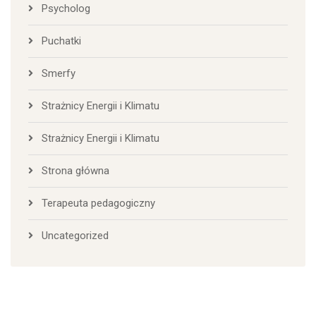
Psycholog
Puchatki
Smerfy
Strażnicy Energii i Klimatu
Strażnicy Energii i Klimatu
Strona główna
Terapeuta pedagogiczny
Uncategorized