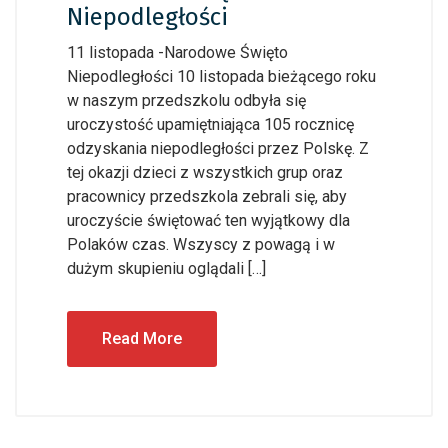
Niepodległości
11 listopada -Narodowe Święto
Niepodległości 10 listopada bieżącego roku
w naszym przedszkolu odbyła się
uroczystość upamiętniająca 105 rocznicę
odzyskania niepodległości przez Polskę. Z
tej okazji dzieci z wszystkich grup oraz
pracownicy przedszkola zebrali się, aby
uroczyście świętować ten wyjątkowy dla
Polaków czas. Wszyscy z powagą i w
dużym skupieniu oglądali […]
Read More