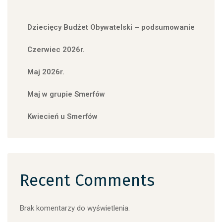
Dziecięcy Budżet Obywatelski – podsumowanie
Czerwiec 2026r.
Maj 2026r.
Maj w grupie Smerfów
Kwiecień u Smerfów
Recent Comments
Brak komentarzy do wyświetlenia.