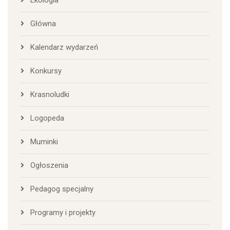
Ekologia
Główna
Kalendarz wydarzeń
Konkursy
Krasnoludki
Logopeda
Muminki
Ogłoszenia
Pedagog specjalny
Programy i projekty