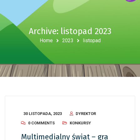
Archive: listopad 2023
Home
2023
listopad
30 LISTOPADA, 2023
DYREKTOR
0 COMMENTS
KONKURSY
Multimedialny świat – gra