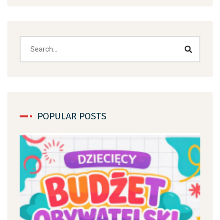
POPULAR POSTS