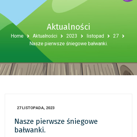
Aktualności
Home
Aktualności
2023
listopad
27
Nasze pierwsze śniegowe bałwanki.
27 LISTOPADA, 2023
Nasze pierwsze śniegowe
bałwanki.