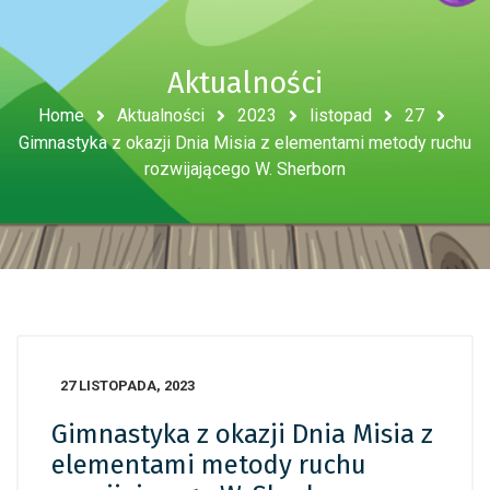
Aktualności
Home
Aktualności
2023
listopad
27
Gimnastyka z okazji Dnia Misia z elementami metody ruchu
rozwijającego W. Sherborn
27 LISTOPADA, 2023
Gimnastyka z okazji Dnia Misia z
elementami metody ruchu