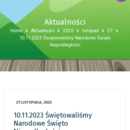
Aktualności
Home
Aktualności
2023
listopad
27
10.11.2023 Świętowaliśmy Narodowe Święto
Niepodległości
27 LISTOPADA, 2023
10.11.2023 Świętowaliśmy
Narodowe Święto