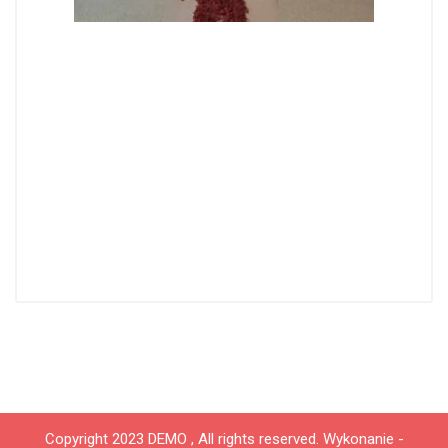
Copyright 2023 DEMO , All rights reserved.
Wykonanie -