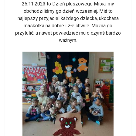
25.11.2023 to Dzień pluszowego Misia, my
obchodziliśmy go dzień wcześniej. Miś to
najlepszy przyjaciel każdego dziecka, ukochana
maskotka na dobre i złe chwile. Można go
przytulić, a nawet powiedzieć mu o czymś bardzo
ważnym.