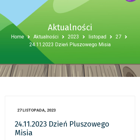
Aktualności
Home
Aktualności
2023
listopad
27
24.11.2023 Dzień Pluszowego Misia
27 LISTOPADA, 2023
24.11.2023 Dzień Pluszowego
Misia