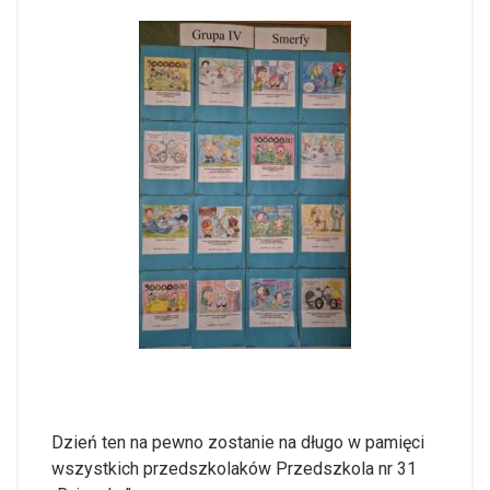
Dzień ten na pewno zostanie na długo w pamięci
wszystkich przedszkolaków Przedszkola nr 31