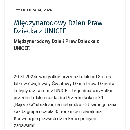
22 LISTOPADA, 2024
Międzynarodowy Dzień Praw
Dziecka z UNICEF
Międzynarodowy Dzień Praw Dziecka z
UNICEF.
20 XI 2024r. wszystkie przedszkolaki od 3 do 6
latków świętowały Światowy Dzień Praw Dziecka
kolejny raz razem z UNICEF. Tego dnia wszystkie
przedszkolaki oraz kadra Przedszkola nr 31
„Bajeczka” ubrali się na niebiesko. Od samego rana
każda grupa uczciła 35 rocznicę uchwalenia
Konwencji o prawach dziecka wspólnymi
zabawami: