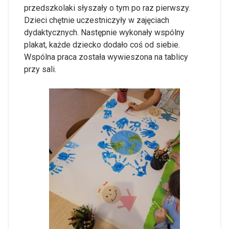
przedszkolaki słyszały o tym po raz pierwszy.
Dzieci chętnie uczestniczyły w zajęciach
dydaktycznych. Następnie wykonały wspólny
plakat, każde dziecko dodało coś od siebie.
Wspólna praca została wywieszona na tablicy
przy sali.