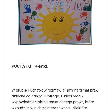
PUCHATKI – 4-latki.
W grupie Puchatków rozmawialiśmy na temat praw
dziecka oglądając ilustracje. Dzieci mogły
wypowiedzieć się na temat danego prawa, które
wzbudziło w nich zainteresowanie. Niektóre