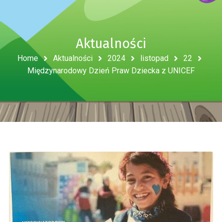
Aktualności
Home
Aktualności
2024
listopad
22
Międzynarodowy Dzień Praw Dziecka z UNICEF