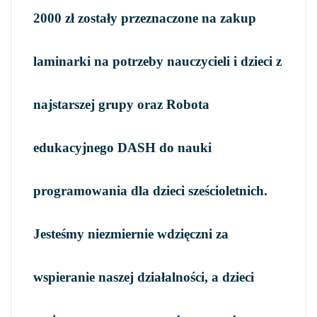
2000 zł zostały przeznaczone na zakup
laminarki na potrzeby nauczycieli i dzieci z
najstarszej grupy oraz Robota
edukacyjnego DASH do nauki
programowania dla dzieci sześcioletnich.
Jesteśmy niezmiernie wdzięczni za
wspieranie naszej działalności, a dzieci