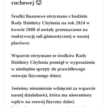
ruchowej 🙂
Środki finansowe otrzymane z budżetu
Rady Dzielnicy Chylonia na rok 2024 w
kwocie 1000 zł zostały przeznaczone na
reaktywację sali gimnastycznej w naszej
placówce.
Wsparcie otrzymane ze środków Rady
Dzielnicy Chylonia pomógł w wyposażeniu
w niezbędne sprzęty do prawidłowego
rozwoju fizycznego dzieci.
Jesteśmy niezmiernie wdzięczni za wsparcie
naszej działalności, która ma nieoceniony
wpływ na rozwój fizyczny dzieci.