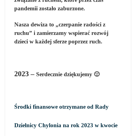
pandemii zostało zaburzone.
Nasza dewiza to „czerpanie radości z
ruchu” i zamierzamy wspierać rozwój
dzieci w każdej sferze poprzez ruch.
2023 –
Serdecznie dziękujemy 🙂
Środki finansowe otrzymane od Rady
Dzielnicy Chylonia na rok 2023 w kwocie