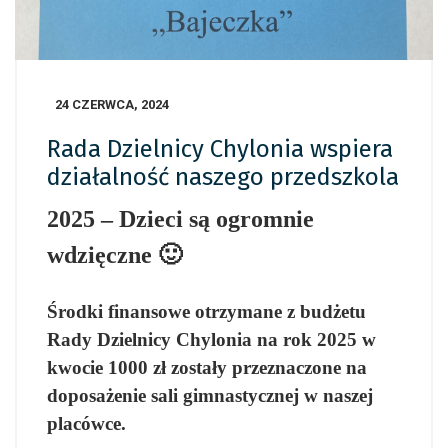
24 CZERWCA, 2024
Rada Dzielnicy Chylonia wspiera
działalność naszego przedszkola
2025 – Dzieci są ogromnie
wdzięczne 🙂
Środki finansowe otrzymane z budżetu
Rady Dzielnicy Chylonia na rok 2025 w
kwocie 1000 zł zostały przeznaczone na
doposażenie sali gimnastycznej w naszej
placówce.