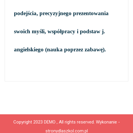
podejścia, precyzyjnego prezentowania
swoich myśli, współpracy i podstaw j.
angielskiego (nauka poprzez zabawę).
Copyright 2023 DEMO , All rights reserved.
Wykonanie -
stronydlaszkol.com.pl