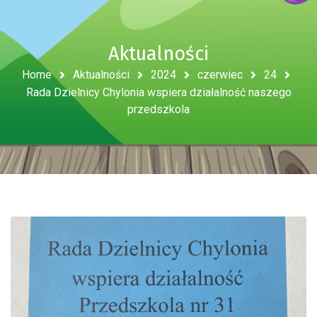
Aktualności
Home
Aktualności
2024
czerwiec
24
Rada Dzielnicy Chylonia wspiera działalność naszego
przedszkola