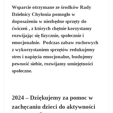
Wsparcie otrzymane ze środków Rady
Dzielnicy Chylonia pomogło w
doposażeniu w niezbędne sprzęty do
ćwiczeń , z których chętnie korzystamy
rozwijając się fizycznie, społecznie i
emocjonalnie. Podczas zabaw ruchowych
z wykorzystaniem sprzętów redukujemy
stres i napięcia emocjonalne, budujemy
pewność siebie, rozwijamy umiejętności
społeczne.
2024 – Dziękujemy za pomoc w
zachęcaniu dzieci do aktywności