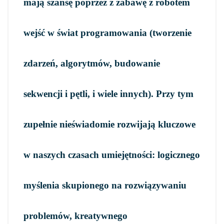
mają szansę poprzez z zabawę z robotem
wejść w świat programowania (tworzenie
zdarzeń, algorytmów, budowanie
sekwencji i pętli, i wiele innych). Przy tym
zupełnie nieświadomie rozwijają kluczowe
w naszych czasach umiejętności: logicznego
myślenia skupionego na rozwiązywaniu
problemów, kreatywnego