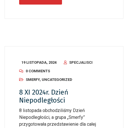
19 LISTOPADA, 2024
SPECJALISCI
0 COMMENTS
SMERFY
,
UNCATEGORIZED
8 XI 2024r. Dzień
Niepodległości
8 listopada obchodziliśmy Dzień
Niepodległości, a grupa „Smerfy”
przygotowała przedstawienie dla całej