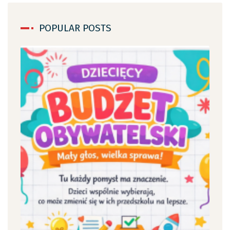
POPULAR POSTS