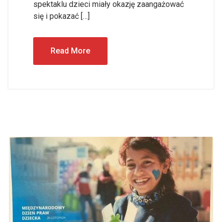
spektaklu dzieci miały okazję zaangażować
się i pokazać […]
Read More