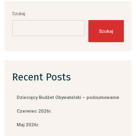
Szukaj
Szukaj
Recent Posts
Dziecięcy Budżet Obywatelski – podsumowanie
Czerwiec 2026r.
Maj 2026r.