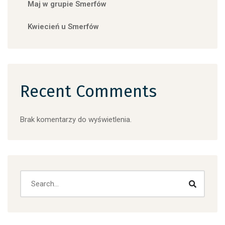
Maj w grupie Smerfów
Kwiecień u Smerfów
Recent Comments
Brak komentarzy do wyświetlenia.