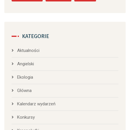
KATEGORIE
Aktualności
Angielski
Ekologia
Główna
Kalendarz wydarzeń
Konkursy