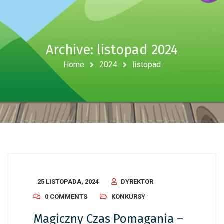
Archive: listopad 2024
Home
2024
listopad
25 LISTOPADA, 2024
DYREKTOR
0 COMMENTS
KONKURSY
Magiczny Czas Pomagania –