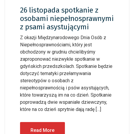
26 listopada spotkanie z
osobami niepełnosprawnymi
z psami asystującymi
Z okazji Międzynarodowego Dnia Osób z
Niepełnosprawnościami, który jest
obchodzony w grudniu chcielibyśmy
zaproponować niezwykłe spotkanie w
gdyńskich przedszkolach. Spotkanie będzie
dotyczyć tematyki przełamywania
stereotypów o osobach z
niepełnosprawnością i psów asystujących,
które towarzyszą im na co dzień. Spotkanie
poprowadzą dwie wspaniałe dziewczyny,
które na co dzień sprytnie dają radę […]
Read More