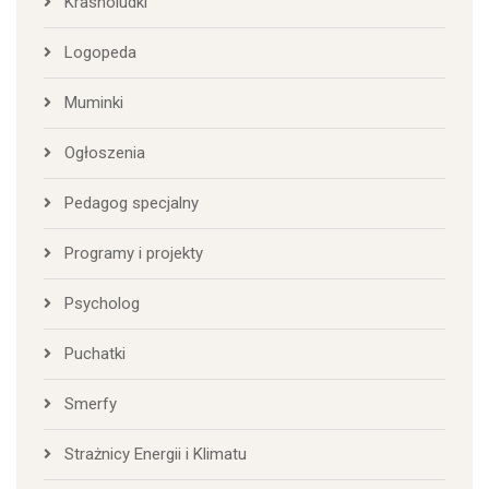
Krasnoludki
Logopeda
Muminki
Ogłoszenia
Pedagog specjalny
Programy i projekty
Psycholog
Puchatki
Smerfy
Strażnicy Energii i Klimatu