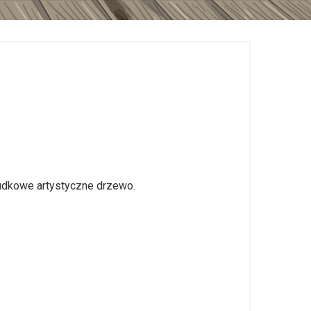
ludkowe artystyczne drzewo.