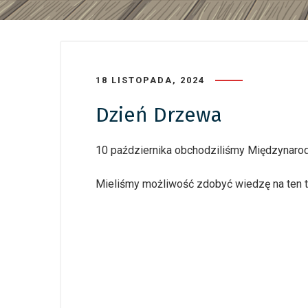
18 LISTOPADA, 2024
Dzień Drzewa
10 października obchodziliśmy Międzynaro
Mieliśmy możliwość zdobyć wiedzę na ten t