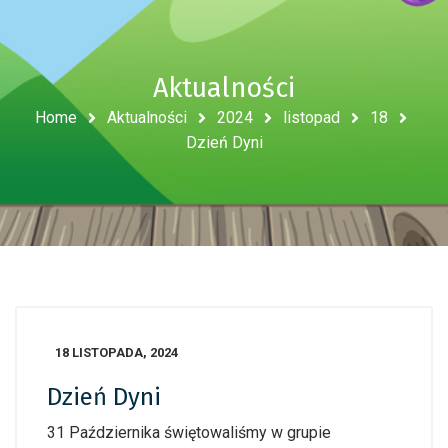
Aktualności
Home
Aktualności
2024
listopad
18
Dzień Dyni
18 LISTOPADA, 2024
Dzień Dyni
31 Października świętowaliśmy w grupie