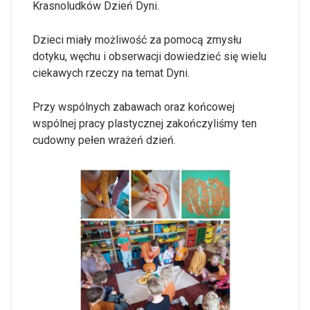
Krasnoludków Dzień Dyni.
Dzieci miały możliwość za pomocą zmysłu
dotyku, węchu i obserwacji dowiedzieć się wielu
ciekawych rzeczy na temat Dyni.
Przy wspólnych zabawach oraz końcowej
wspólnej pracy plastycznej zakończyliśmy ten
cudowny pełen wrażeń dzień.