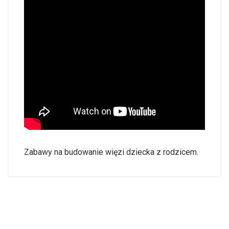
Zabawy na budowanie więzi dziecka z rodzicem.