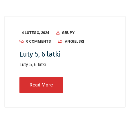
4 LUTEGO, 2024
GRUPY
0 COMMENTS
ANGIELSKI
Luty 5, 6 latki
Luty 5, 6 latki
Read More