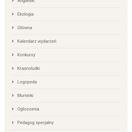
Angielski
Ekologia
Główna
Kalendarz wydarzeń
Konkursy
Krasnoludki
Logopeda
Muminki
Ogłoszenia
Pedagog specjalny