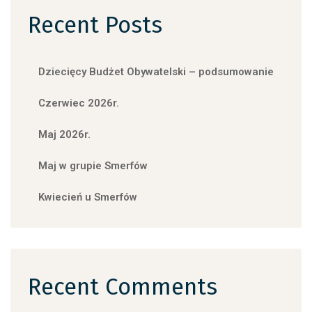
Recent Posts
Dziecięcy Budżet Obywatelski – podsumowanie
Czerwiec 2026r.
Maj 2026r.
Maj w grupie Smerfów
Kwiecień u Smerfów
Recent Comments