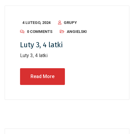
4 LUTEGO, 2024
GRUPY
0 COMMENTS
ANGIELSKI
Luty 3, 4 latki
Luty 3, 4 latki
Read More