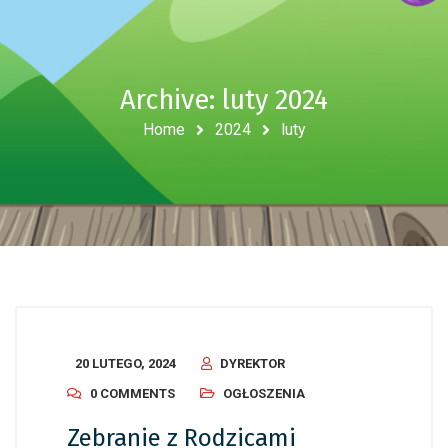
Archive: luty 2024
Home
2024
luty
20 LUTEGO, 2024
DYREKTOR
0 COMMENTS
OGŁOSZENIA
Zebranie z Rodzicami