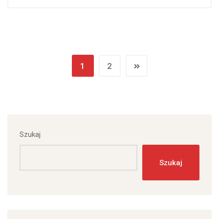
1
2
Szukaj
Szukaj