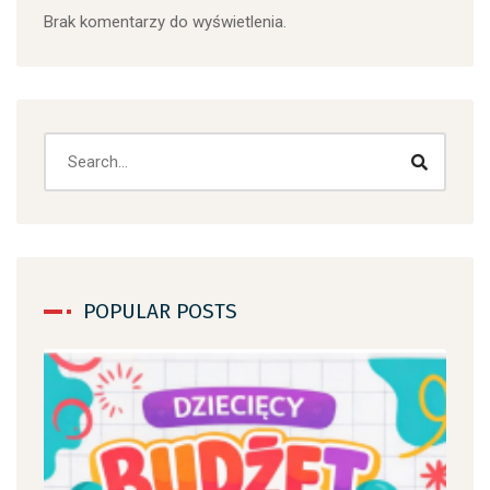
Brak komentarzy do wyświetlenia.
POPULAR POSTS