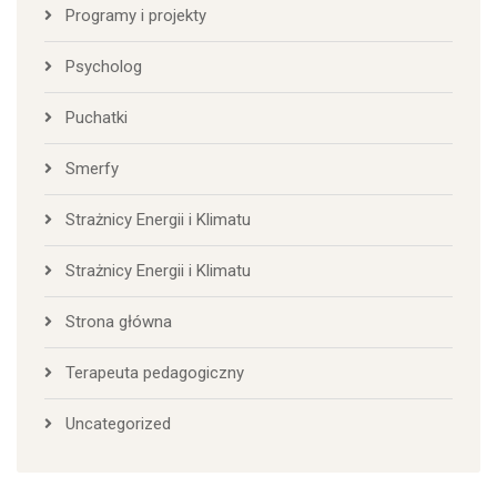
Programy i projekty
Psycholog
Puchatki
Smerfy
Strażnicy Energii i Klimatu
Strażnicy Energii i Klimatu
Strona główna
Terapeuta pedagogiczny
Uncategorized