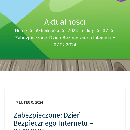
Aktualności
Home
Aktualności
2024
luty
07
Zabezpieczone: Dzień Bezpiecznego Internetu –
07.02.2024
7 LUTEGO, 2024
Zabezpieczone: Dzień
Bezpiecznego Internetu –