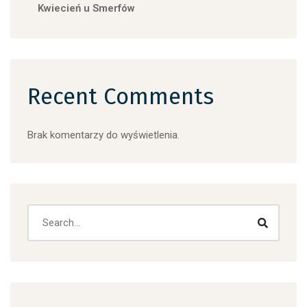
Kwiecień u Smerfów
Recent Comments
Brak komentarzy do wyświetlenia.