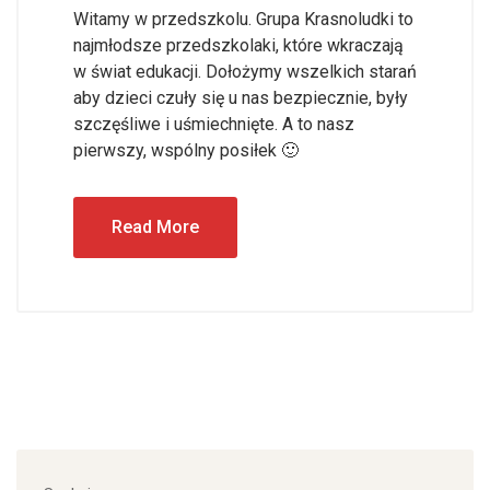
Witamy w przedszkolu. Grupa Krasnoludki to
najmłodsze przedszkolaki, które wkraczają
w świat edukacji. Dołożymy wszelkich starań
aby dzieci czuły się u nas bezpiecznie, były
szczęśliwe i uśmiechnięte. A to nasz
pierwszy, wspólny posiłek 🙂
Read More