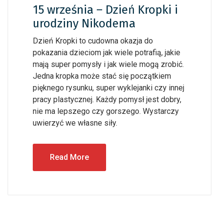
15 września – Dzień Kropki i
urodziny Nikodema
Dzień Kropki to cudowna okazja do
pokazania dzieciom jak wiele potrafią, jakie
mają super pomysły i jak wiele mogą zrobić.
Jedna kropka może stać się początkiem
pięknego rysunku, super wyklejanki czy innej
pracy plastycznej. Każdy pomysł jest dobry,
nie ma lepszego czy gorszego. Wystarczy
uwierzyć we własne siły.
Read More