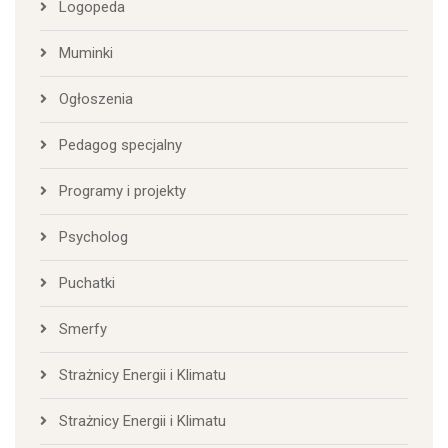
Logopeda
Muminki
Ogłoszenia
Pedagog specjalny
Programy i projekty
Psycholog
Puchatki
Smerfy
Strażnicy Energii i Klimatu
Strażnicy Energii i Klimatu