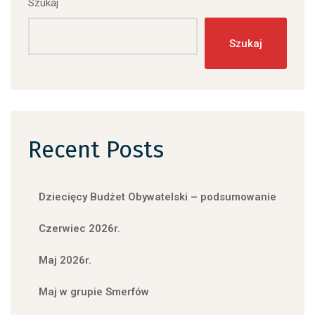
Szukaj
Szukaj
Recent Posts
Dziecięcy Budżet Obywatelski – podsumowanie
Czerwiec 2026r.
Maj 2026r.
Maj w grupie Smerfów