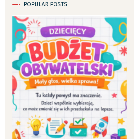
POPULAR POSTS