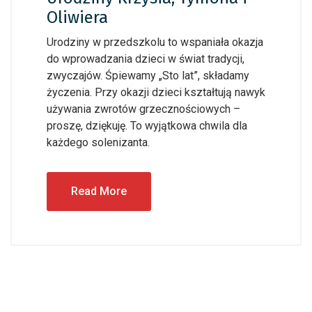
Oliwiera
Urodziny w przedszkolu to wspaniała okazja
do wprowadzania dzieci w świat tradycji,
zwyczajów. Śpiewamy „Sto lat”, składamy
życzenia. Przy okazji dzieci kształtują nawyk
używania zwrotów grzecznościowych –
proszę, dziękuję. To wyjątkowa chwila dla
każdego solenizanta.
Read More