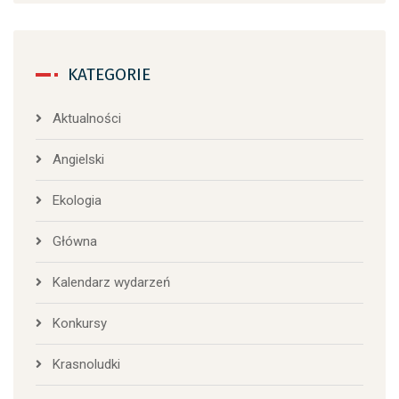
KATEGORIE
Aktualności
Angielski
Ekologia
Główna
Kalendarz wydarzeń
Konkursy
Krasnoludki