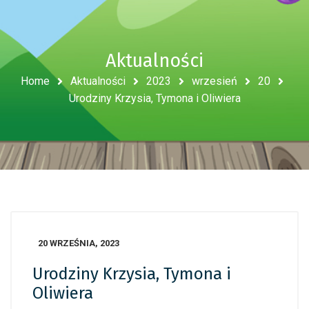
Aktualności
Home
Aktualności
2023
wrzesień
20
Urodziny Krzysia, Tymona i Oliwiera
20 WRZEŚNIA, 2023
Urodziny Krzysia, Tymona i
Oliwiera