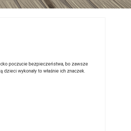
iecko poczucie bezpieczeństwa, bo zawsze
 dzieci wykonały to właśnie ich znaczek.