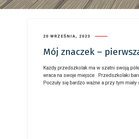
20 WRZEŚNIA, 2023
Mój znaczek – pierwsz
Każdy przedszkolak ma w szatni swoją pół
wraca na swoje miejsce. Przedszkolaki bard
Poczuły się bardzo ważne a przy tym miały