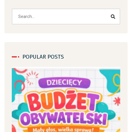
POPULAR POSTS