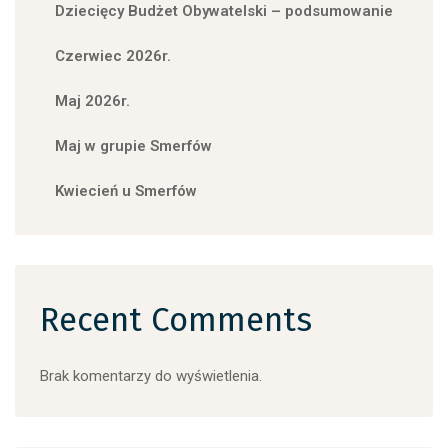
Dziecięcy Budżet Obywatelski – podsumowanie
Czerwiec 2026r.
Maj 2026r.
Maj w grupie Smerfów
Kwiecień u Smerfów
Recent Comments
Brak komentarzy do wyświetlenia.