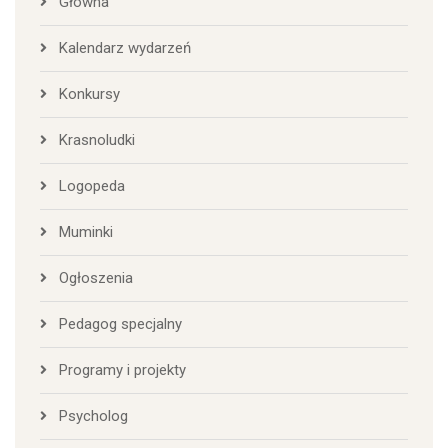
Główna
Kalendarz wydarzeń
Konkursy
Krasnoludki
Logopeda
Muminki
Ogłoszenia
Pedagog specjalny
Programy i projekty
Psycholog