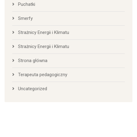
Puchatki
Smerfy
Strażnicy Energii i Klimatu
Strażnicy Energii i Klimatu
Strona główna
Terapeuta pedagogiczny
Uncategorized