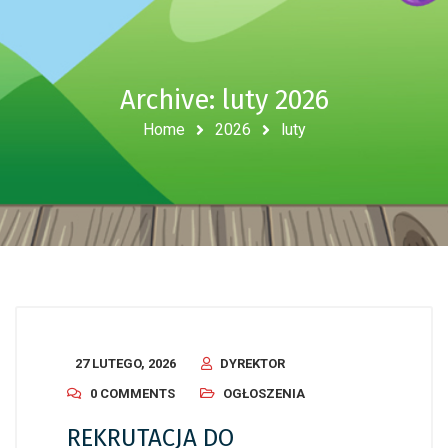
Archive: luty 2026
Home
2026
luty
27 LUTEGO, 2026
DYREKTOR
0 COMMENTS
OGŁOSZENIA
REKRUTACJA DO