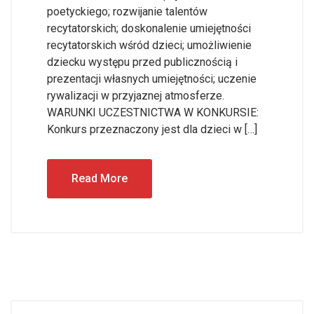
poetyckiego; rozwijanie talentów
recytatorskich; doskonalenie umiejętności
recytatorskich wśród dzieci; umożliwienie
dziecku występu przed publicznością i
prezentacji własnych umiejętności; uczenie
rywalizacji w przyjaznej atmosferze.
WARUNKI UCZESTNICTWA W KONKURSIE:
Konkurs przeznaczony jest dla dzieci w […]
Read More