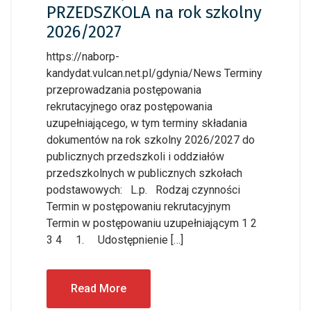
PRZEDSZKOLA na rok szkolny
2026/2027
https://naborp-
kandydat.vulcan.net.pl/gdynia/News Terminy
przeprowadzania postępowania
rekrutacyjnego oraz postępowania
uzupełniającego, w tym terminy składania
dokumentów na rok szkolny 2026/2027 do
publicznych przedszkoli i oddziałów
przedszkolnych w publicznych szkołach
podstawowych: L.p. Rodzaj czynności
Termin w postępowaniu rekrutacyjnym
Termin w postępowaniu uzupełniającym 1 2
3 4 1. Udostępnienie […]
Read More