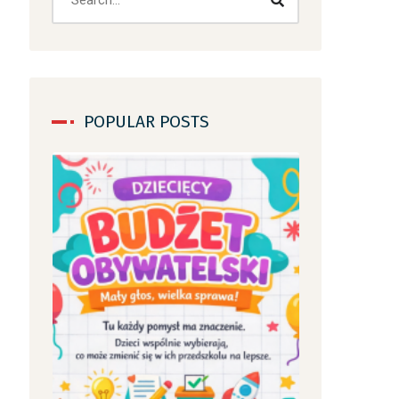
POPULAR POSTS