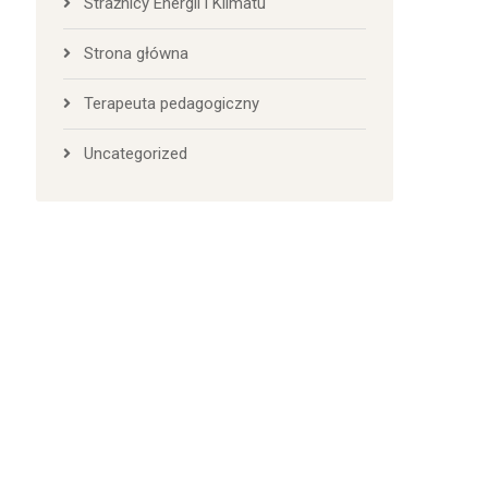
Strażnicy Energii i Klimatu
Strona główna
Terapeuta pedagogiczny
Uncategorized