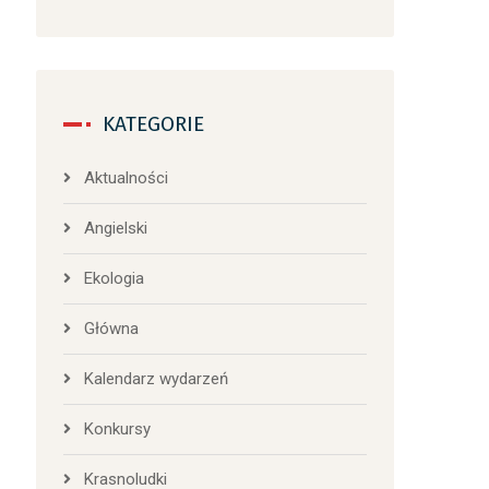
KATEGORIE
Aktualności
Angielski
Ekologia
Główna
Kalendarz wydarzeń
Konkursy
Krasnoludki