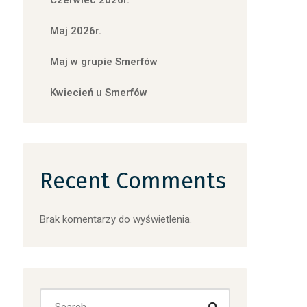
Czerwiec 2026r.
Maj 2026r.
Maj w grupie Smerfów
Kwiecień u Smerfów
Recent Comments
Brak komentarzy do wyświetlenia.