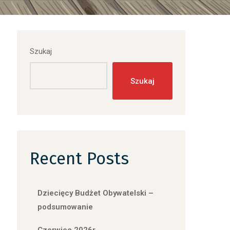
Szukaj
Szukaj
Recent Posts
Dziecięcy Budżet Obywatelski –
podsumowanie