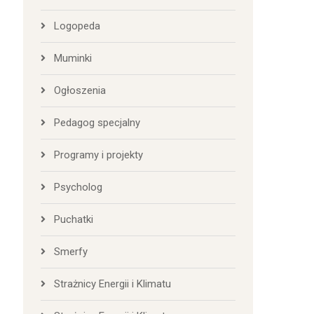
Logopeda
Muminki
Ogłoszenia
Pedagog specjalny
Programy i projekty
Psycholog
Puchatki
Smerfy
Strażnicy Energii i Klimatu