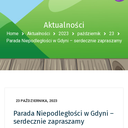
Aktualności
Home
Aktualności
2023
październik
23
Parada Niepodległości w Gdyni – serdecznie zapraszamy
23 PAŹDZIERNIKA, 2023
Parada Niepodległości w Gdyni –
serdecznie zapraszamy