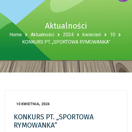
Aktualności
Home
Aktualności
2024
kwiecień
10
KONKURS PT. „SPORTOWA RYMOWANKA”
10 KWIETNIA, 2024
KONKURS PT. „SPORTOWA
RYMOWANKA”