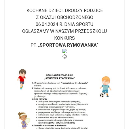
KOCHANE DZIECI, DRODZY RODZICE
Z OKAZJI OBCHODZONEGO
06.04.2024 R. DNIA SPORTU
OGŁASZAMY W NASZYM PRZEDSZKOLU
KONKURS
PT.
„SPORTOWA RYMOWANKA
”