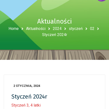
Aktualności
Home
Aktualności
2024
styczeń
02
Styczeń 2024r
2 STYCZNIA, 2024
Styczeń 2024r
Styczeń 3, 4 latki