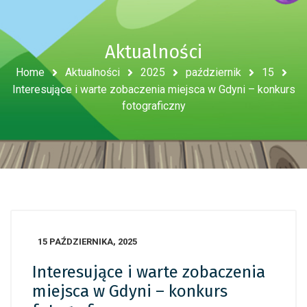
Aktualności
Home
Aktualności
2025
październik
15
Interesujące i warte zobaczenia miejsca w Gdyni – konkurs
fotograficzny
15 PAŹDZIERNIKA, 2025
Interesujące i warte zobaczenia
miejsca w Gdyni – konkurs