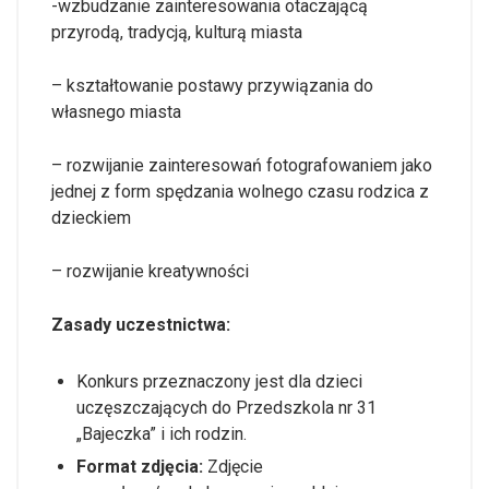
-wzbudzanie zainteresowania otaczającą
przyrodą, tradycją, kulturą miasta
– kształtowanie postawy przywiązania do
własnego miasta
– rozwijanie zainteresowań fotografowaniem jako
jednej z form spędzania wolnego czasu rodzica z
dzieckiem
– rozwijanie kreatywności
Zasady uczestnictwa:
Konkurs przeznaczony jest dla dzieci
uczęszczających do Przedszkola nr 31
„Bajeczka” i ich rodzin.
Format zdjęcia:
Zdjęcie