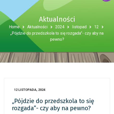
Aktualności
Home
Aktualności
2024
listopad
12
„Pójdzie do przedszkola to się rozgada”- czy aby na
pewno?
12 LISTOPADA, 2024
„Pójdzie do przedszkola to się
rozgada”- czy aby na pewno?