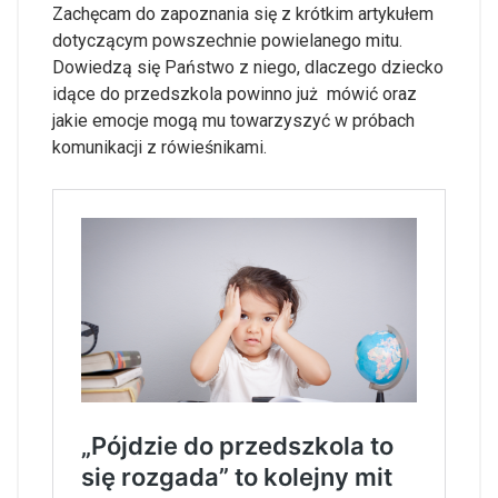
Zachęcam do zapoznania się z krótkim artykułem
dotyczącym powszechnie powielanego mitu.
Dowiedzą się Państwo z niego, dlaczego dziecko
idące do przedszkola powinno już mówić oraz
jakie emocje mogą mu towarzyszyć w próbach
komunikacji z rówieśnikami.