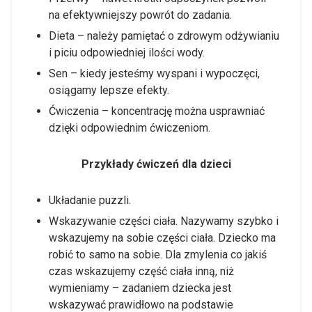
na efektywniejszy powrót do zadania.
Dieta – należy pamiętać o zdrowym odżywianiu
i piciu odpowiedniej ilości wody.
Sen – kiedy jesteśmy wyspani i wypoczęci,
osiągamy lepsze efekty.
Ćwiczenia – koncentrację można usprawniać
dzięki odpowiednim ćwiczeniom.
Przykłady ćwiczeń dla dzieci
Układanie puzzli.
Wskazywanie części ciała. Nazywamy szybko i
wskazujemy na sobie części ciała. Dziecko ma
robić to samo na sobie. Dla zmylenia co jakiś
czas wskazujemy część ciała inną, niż
wymieniamy – zadaniem dziecka jest
wskazywać prawidłowo na podstawie