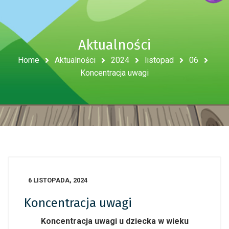
Aktualności
Home
Aktualności
2024
listopad
06
Koncentracja uwagi
6 LISTOPADA, 2024
Koncentracja uwagi
Koncentracja uwagi u dziecka w wieku