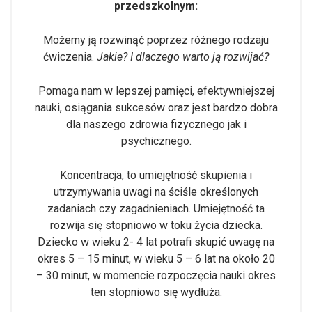
przedszkolnym:
Możemy ją rozwinąć poprzez różnego rodzaju
ćwiczenia.
Jakie? I dlaczego warto ją rozwijać?
Pomaga nam w lepszej pamięci, efektywniejszej
nauki, osiągania sukcesów oraz jest bardzo dobra
dla naszego zdrowia fizycznego jak i
psychicznego.
Koncentracja, to umiejętność skupienia i
utrzymywania uwagi na ściśle określonych
zadaniach czy zagadnieniach. Umiejętność ta
rozwija się stopniowo w toku życia dziecka.
Dziecko w wieku 2- 4 lat potrafi skupić uwagę na
okres 5 – 15 minut, w wieku 5 – 6 lat na około 20
– 30 minut, w momencie rozpoczęcia nauki okres
ten stopniowo się wydłuża.